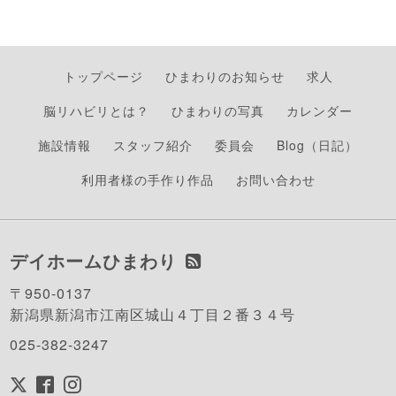
トップページ
ひまわりのお知らせ
求人
脳リハビリとは？
ひまわりの写真
カレンダー
施設情報
スタッフ紹介
委員会
Blog（日記）
利用者様の手作り作品
お問い合わせ
デイホームひまわり
〒950-0137
新潟県新潟市江南区城山４丁目２番３４号
025-382-3247