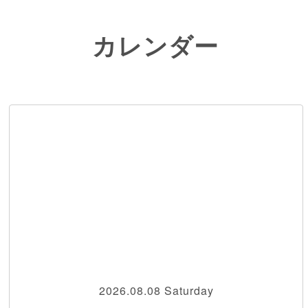
カレンダー
2026.08.08 Saturday