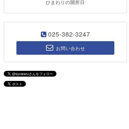
ひまわりの開所日
025-382-3247
お問い合わせ