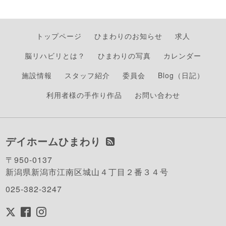
トップページ
ひまわりのお知らせ
求人
脳リハビリとは？
ひまわりの写真
カレンダー
施設情報
スタッフ紹介
委員会
Blog（日記）
利用者様の手作り作品
お問い合わせ
デイホームひまわり
〒950-0137
新潟県新潟市江南区城山４丁目２番３４号
025-382-3247