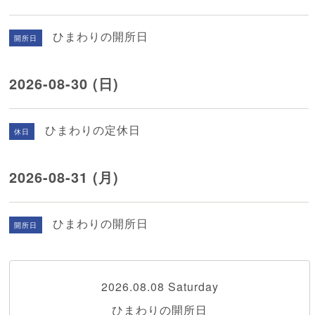
ひまわりの開所日
開所日
2026-08-30 (日)
ひまわりの定休日
休日
2026-08-31 (月)
ひまわりの開所日
開所日
2026.08.08 Saturday
ひまわりの開所日