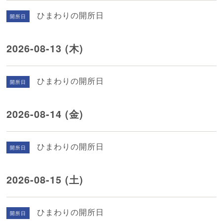
ひまわりの開所日
開所日
2026-08-13 (木)
ひまわりの開所日
開所日
2026-08-14 (金)
ひまわりの開所日
開所日
2026-08-15 (土)
ひまわりの開所日
開所日