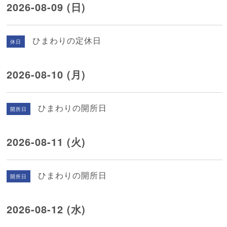
2026-08-09 (日)
ひまわりの定休日
休日
2026-08-10 (月)
ひまわりの開所日
開所日
2026-08-11 (火)
ひまわりの開所日
開所日
2026-08-12 (水)