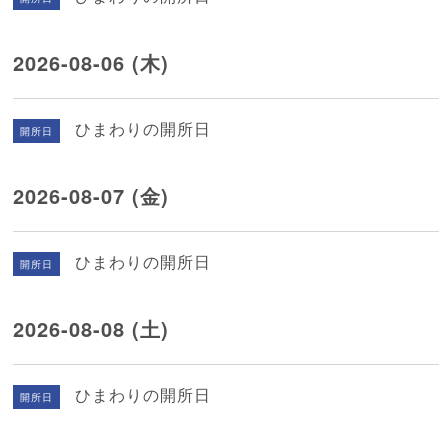
2026-08-06 (木)
ひまわりの開所日
開所日
2026-08-07 (金)
ひまわりの開所日
開所日
2026-08-08 (土)
ひまわりの開所日
開所日