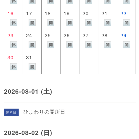
16
17
18
19
20
21
22
23
24
25
26
27
28
29
30
31
2026-08-01 (土)
ひまわりの開所日
開所日
2026-08-02 (日)