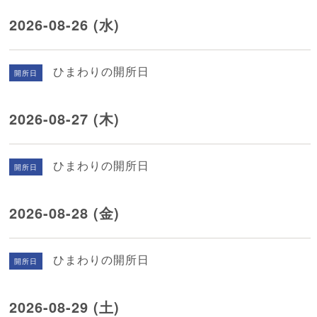
2026-08-26 (水)
ひまわりの開所日
開所日
2026-08-27 (木)
ひまわりの開所日
開所日
2026-08-28 (金)
ひまわりの開所日
開所日
2026-08-29 (土)