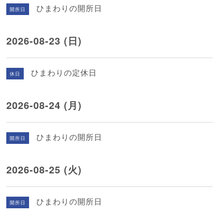
ひまわりの開所日
開所日
2026-08-23 (日)
ひまわりの定休日
休日
2026-08-24 (月)
ひまわりの開所日
開所日
2026-08-25 (火)
ひまわりの開所日
開所日