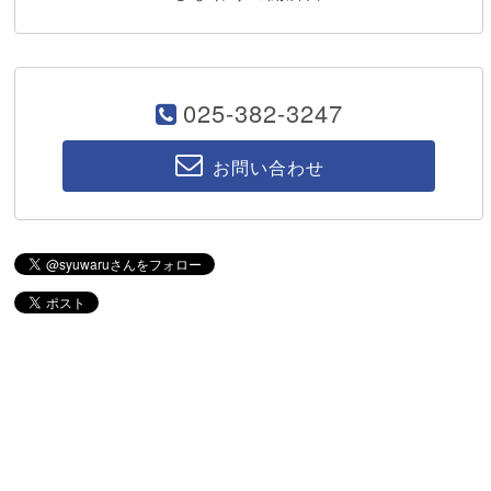
025-382-3247
お問い合わせ