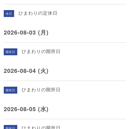
ひまわりの定休日
休日
2026-08-03 (月)
ひまわりの開所日
開所日
2026-08-04 (火)
ひまわりの開所日
開所日
2026-08-05 (水)
ひまわりの開所日
開所日