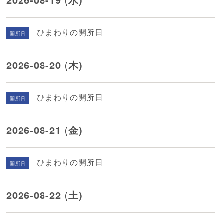
ひまわりの開所日
開所日
2026-08-20 (木)
ひまわりの開所日
開所日
2026-08-21 (金)
ひまわりの開所日
開所日
2026-08-22 (土)