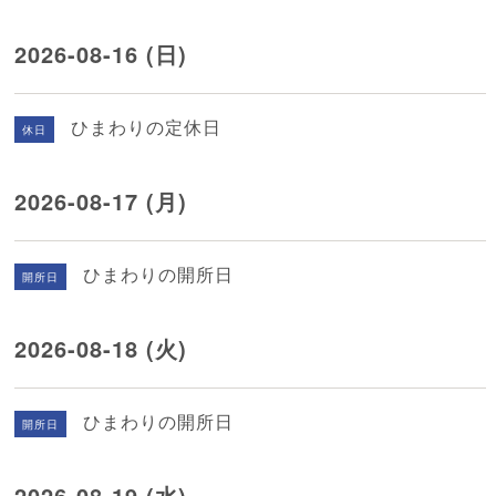
2026-08-16 (日)
ひまわりの定休日
休日
2026-08-17 (月)
ひまわりの開所日
開所日
2026-08-18 (火)
ひまわりの開所日
開所日
2026-08-19 (水)