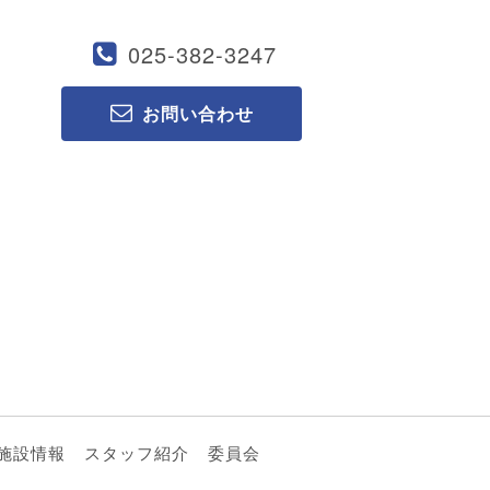
025-382-3247
お問い合わせ
施設情報
スタッフ紹介
委員会