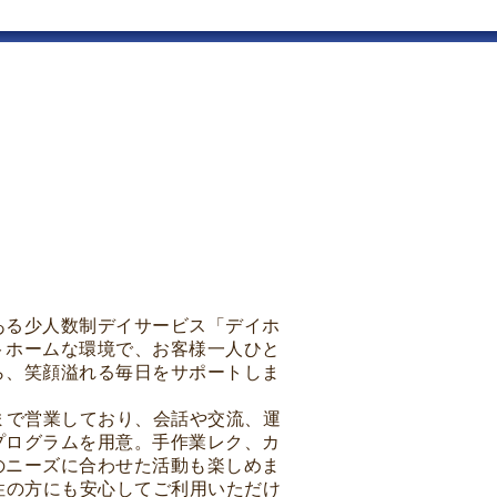
ある少人数制デイサービス「デイホ
トホームな環境で、お客様一人ひと
ら、笑顔溢れる毎日をサポートしま
まで営業しており、会話や交流、運
プログラムを用意。手作業レク、カ
のニーズに合わせた活動も楽しめま
性の方にも安心してご利用いただけ