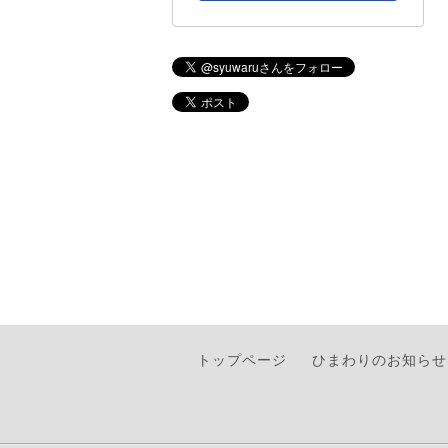
トップページ
ひまわりのお知らせ