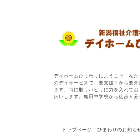
デイホームひまわりにようこそ！私た
のデイサービスで、要支援１から要介
ます。特に脳リハビリに力を入れてお
伝いします。亀田中学校から徒歩５分
トップページ
ひまわりのお知ら