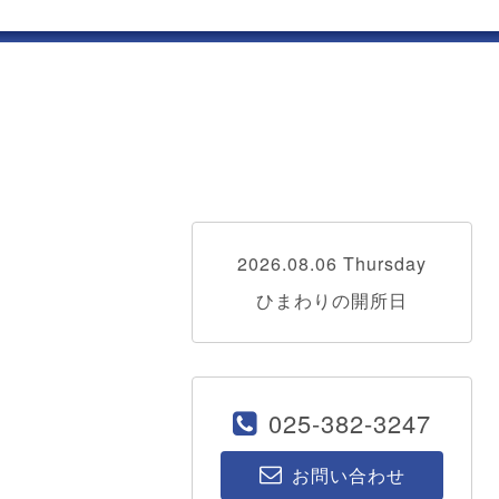
2026.08.06 Thursday
ひまわりの開所日
025-382-3247
お問い合わせ