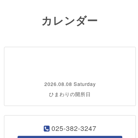
カレンダー
2026.08.08 Saturday
ひまわりの開所日
025-382-3247