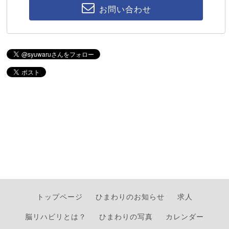
お問い合わせ
トップページ
ひまわりのお知らせ
求人
脳リハビリとは？
ひまわりの写真
カレンダー