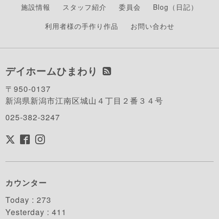
施設情報
スタッフ紹介
委員会
Blog（日記）
利用者様の手作り作品
お問い合わせ
デイホームひまわり
〒950-0137
新潟県新潟市江南区城山４丁目２番３４号
025-382-3247
カウンター
Today :
273
Yesterday :
411