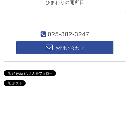
ひまわりの開所日
025-382-3247
お問い合わせ