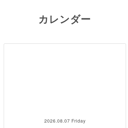
カレンダー
2026.08.07 Friday