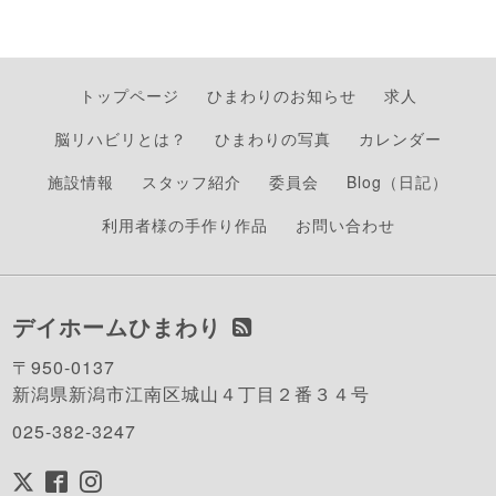
トップページ
ひまわりのお知らせ
求人
脳リハビリとは？
ひまわりの写真
カレンダー
施設情報
スタッフ紹介
委員会
Blog（日記）
利用者様の手作り作品
お問い合わせ
デイホームひまわり
〒950-0137
新潟県新潟市江南区城山４丁目２番３４号
025-382-3247