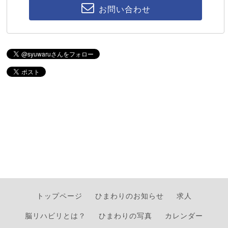
お問い合わせ
トップページ
ひまわりのお知らせ
求人
脳リハビリとは？
ひまわりの写真
カレンダー