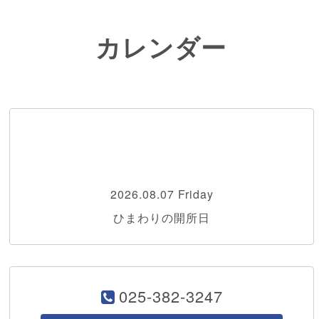
カレンダー
2026.08.07 Friday
ひまわりの開所日
025-382-3247