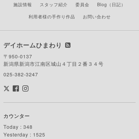
施設情報
スタッフ紹介
委員会
Blog（日記）
利用者様の手作り作品
お問い合わせ
デイホームひまわり
〒950-0137
新潟県新潟市江南区城山４丁目２番３４号
025-382-3247
カウンター
Today :
348
Yesterday :
1525