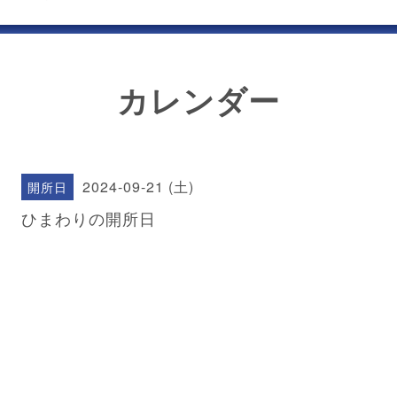
カレンダー
2024-09-21 (土)
開所日
ひまわりの開所日