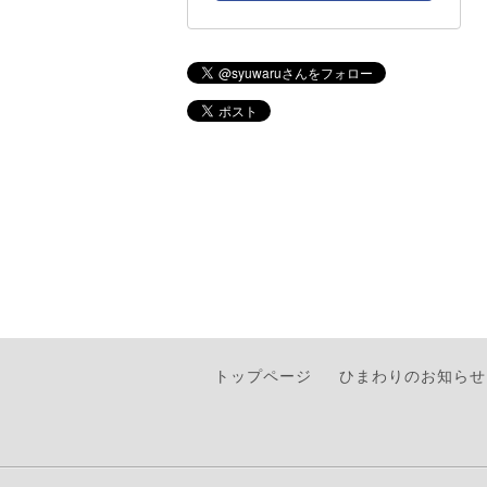
トップページ
ひまわりのお知らせ