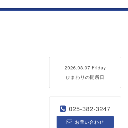
2026.08.07 Friday
ひまわりの開所日
025-382-3247
お問い合わせ