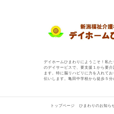
デイホームひまわりにようこそ！私た
のデイサービスで、要支援１から要介
ます。特に脳リハビリに力を入れてお
伝いします。亀田中学校から徒歩５分
トップページ
ひまわりのお知ら