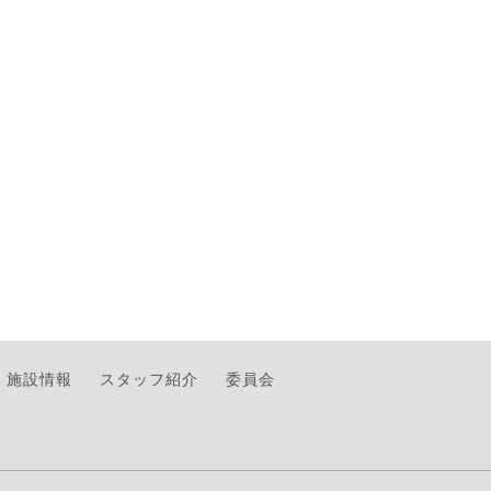
施設情報
スタッフ紹介
委員会