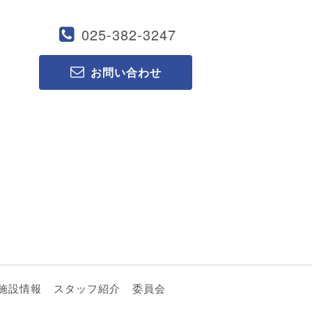
025-382-3247
お問い合わせ
施設情報
スタッフ紹介
委員会