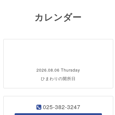
カレンダー
2026.08.06 Thursday
ひまわりの開所日
025-382-3247