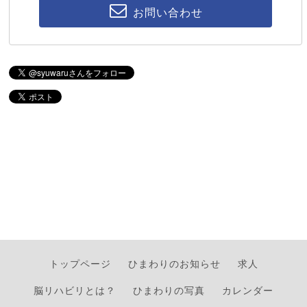
お問い合わせ
トップページ
ひまわりのお知らせ
求人
脳リハビリとは？
ひまわりの写真
カレンダー