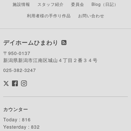
施設情報
スタッフ紹介
委員会
Blog（日記）
利用者様の手作り作品
お問い合わせ
デイホームひまわり
〒950-0137
新潟県新潟市江南区城山４丁目２番３４号
025-382-3247
カウンター
Today :
816
Yesterday :
832