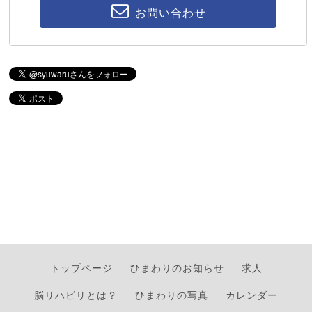
お問い合わせ
トップページ
ひまわりのお知らせ
求人
脳リハビリとは？
ひまわりの写真
カレンダー