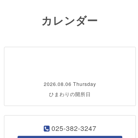
カレンダー
2026.08.06 Thursday
ひまわりの開所日
025-382-3247