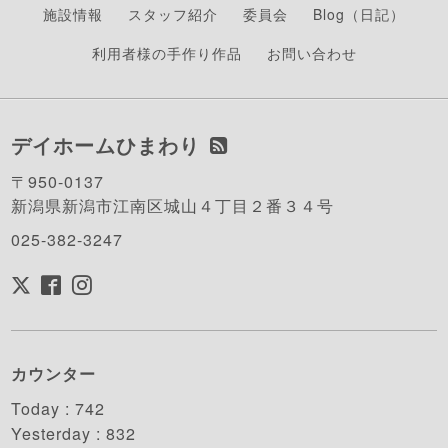
施設情報
スタッフ紹介
委員会
Blog（日記）
利用者様の手作り作品
お問い合わせ
デイホームひまわり
〒950-0137
新潟県新潟市江南区城山４丁目２番３４号
025-382-3247
カウンター
Today :
742
Yesterday :
832