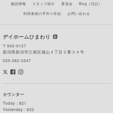
施設情報
スタッフ紹介
委員会
Blog（日記）
利用者様の手作り作品
お問い合わせ
デイホームひまわり
〒950-0137
新潟県新潟市江南区城山４丁目２番３４号
025-382-3247
カウンター
Today :
821
Yesterday :
832