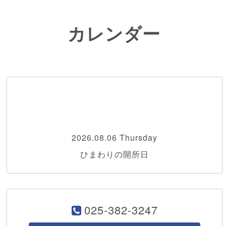
カレンダー
2026.08.06 Thursday
ひまわりの開所日
025-382-3247