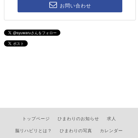
お問い合わせ
トップページ
ひまわりのお知らせ
求人
脳リハビリとは？
ひまわりの写真
カレンダー