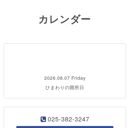
カレンダー
2026.08.07 Friday
ひまわりの開所日
025-382-3247