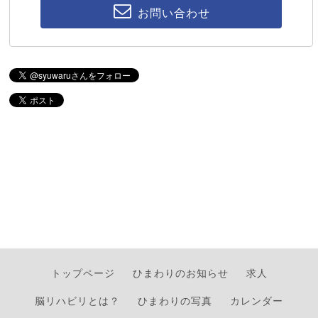
お問い合わせ
トップページ
ひまわりのお知らせ
求人
脳リハビリとは？
ひまわりの写真
カレンダー