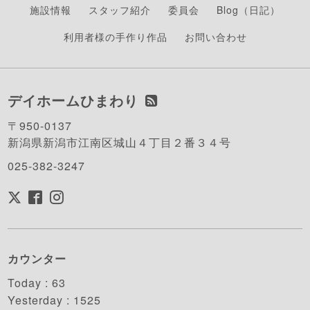
施設情報
スタッフ紹介
委員会
Blog（日記）
利用者様の手作り作品
お問い合わせ
デイホームひまわり
〒950-0137
新潟県新潟市江南区城山４丁目２番３４号
025-382-3247
カウンター
Today :
63
Yesterday :
1525