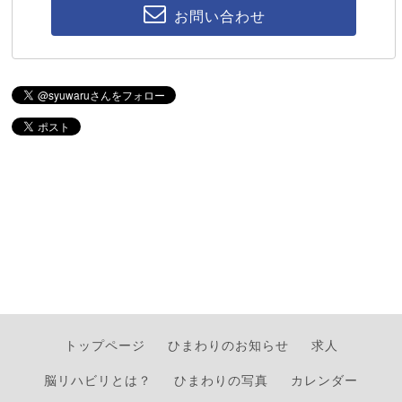
お問い合わせ
トップページ
ひまわりのお知らせ
求人
脳リハビリとは？
ひまわりの写真
カレンダー