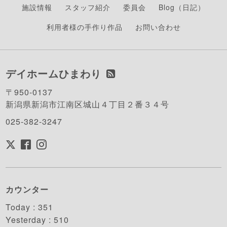
施設情報
スタッフ紹介
委員会
Blog（日記）
利用者様の手作り作品
お問い合わせ
デイホームひまわり
〒950-0137
新潟県新潟市江南区城山４丁目２番３４号
025-382-3247
カウンター
Today :
351
Yesterday :
510