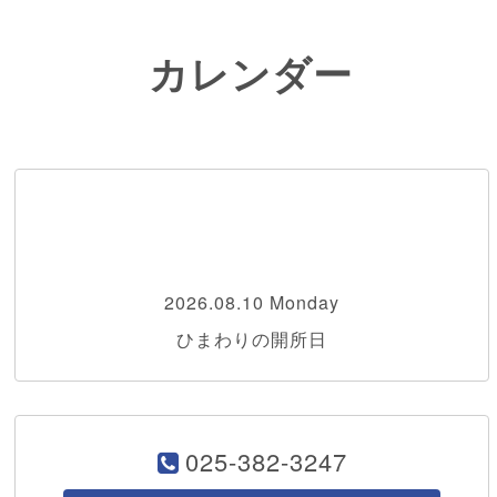
カレンダー
2026.08.10 Monday
ひまわりの開所日
025-382-3247