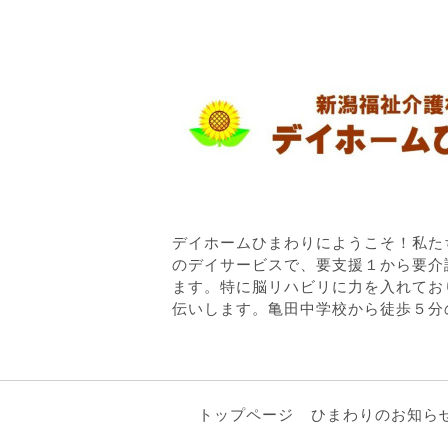
デイホームひまわりにようこそ！私た
のデイサービスで、要支援１から要介
ます。特に脳リハビリに力を入れてお
伝いします。亀田中学校から徒歩５分
トップページ
ひまわりのお知ら