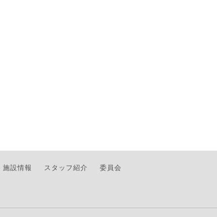
施設情報
スタッフ紹介
委員会