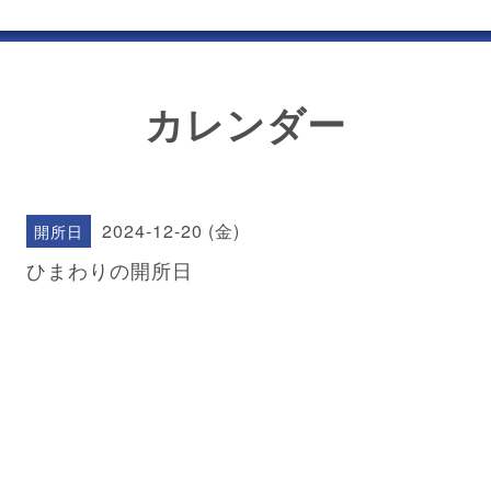
カレンダー
2024-12-20 (金)
開所日
ひまわりの開所日