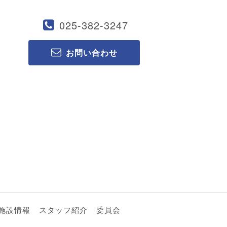
025-382-3247
お問い合わせ
施設情報
スタッフ紹介
委員会