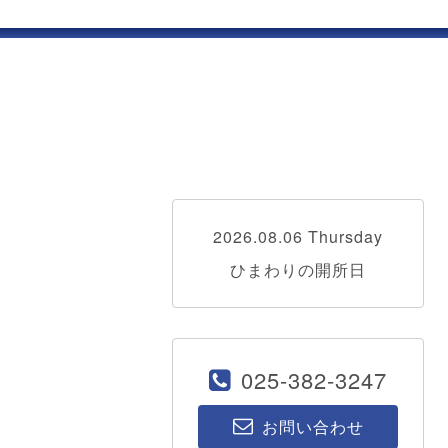
2026.08.06 Thursday
ひまわりの開所日
025-382-3247
お問い合わせ