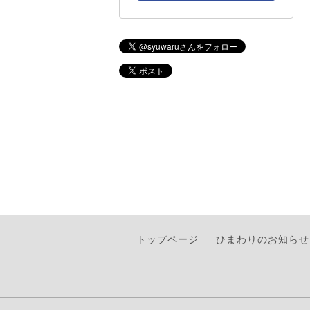
トップページ
ひまわりのお知らせ