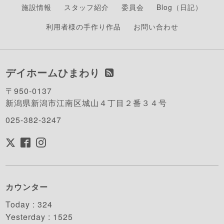
施設情報
スタッフ紹介
委員会
Blog（日記）
利用者様の手作り作品
お問い合わせ
デイホームひまわり
〒950-0137
新潟県新潟市江南区城山４丁目２番３４号
025-382-3247
カウンター
Today :
324
Yesterday :
1525