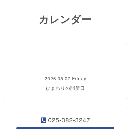
カレンダー
2026.08.07 Friday
ひまわりの開所日
025-382-3247