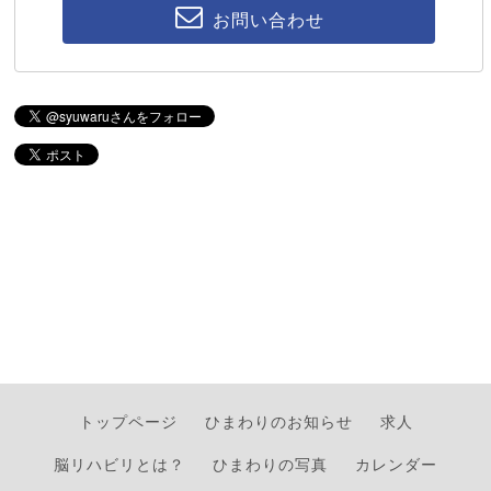
お問い合わせ
トップページ
ひまわりのお知らせ
求人
脳リハビリとは？
ひまわりの写真
カレンダー