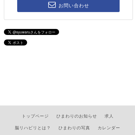
お問い合わせ
トップページ
ひまわりのお知らせ
求人
脳リハビリとは？
ひまわりの写真
カレンダー