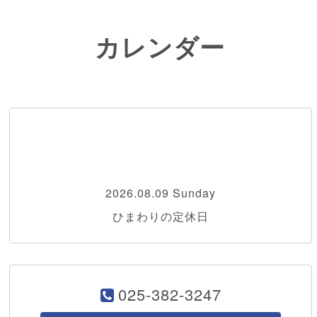
カレンダー
2026.08.09 Sunday
ひまわりの定休日
025-382-3247