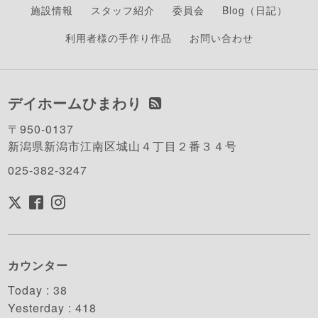
施設情報
スタッフ紹介
委員会
Blog（日記）
利用者様の手作り作品
お問い合わせ
デイホームひまわり
〒950-0137
新潟県新潟市江南区城山４丁目２番３４号
025-382-3247
カウンター
Today :
38
Yesterday :
418