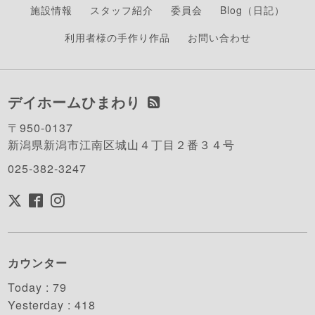
施設情報
スタッフ紹介
委員会
Blog（日記）
利用者様の手作り作品
お問い合わせ
デイホームひまわり
〒950-0137
新潟県新潟市江南区城山４丁目２番３４号
025-382-3247
カウンター
Today :
79
Yesterday :
418