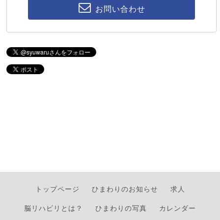
お問い合わせ
トップページ
ひまわりのお知らせ
求人
脳リハビリとは？
ひまわりの写真
カレンダー