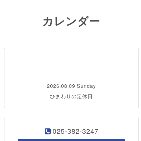
カレンダー
2026.08.09 Sunday
ひまわりの定休日
025-382-3247