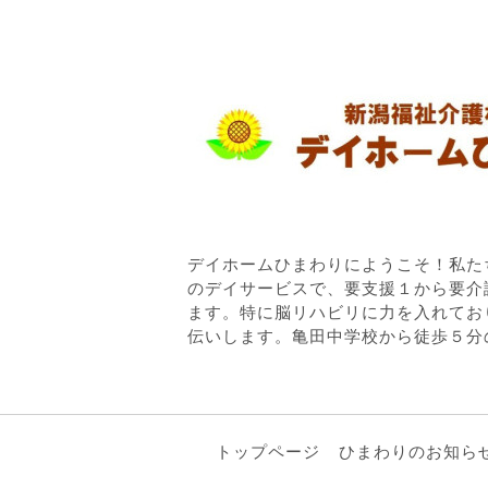
デイホームひまわりにようこそ！私た
のデイサービスで、要支援１から要介
ます。特に脳リハビリに力を入れてお
伝いします。亀田中学校から徒歩５分
トップページ
ひまわりのお知ら