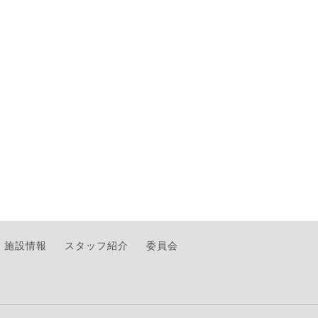
施設情報
スタッフ紹介
委員会