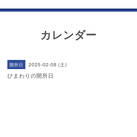
カレンダー
2025-02-08 (土)
開所日
ひまわりの開所日