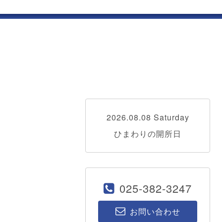
2026.08.08 Saturday
ひまわりの開所日
025-382-3247
お問い合わせ