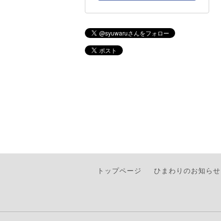
トップページ
ひまわりのお知らせ