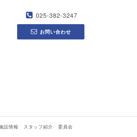
025-382-3247
お問い合わせ
施設情報
スタッフ紹介
委員会