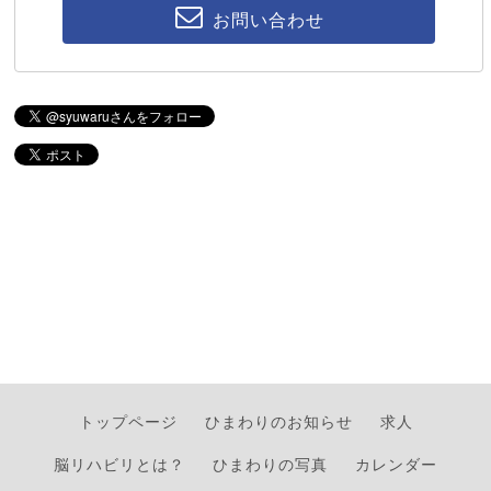
お問い合わせ
トップページ
ひまわりのお知らせ
求人
脳リハビリとは？
ひまわりの写真
カレンダー