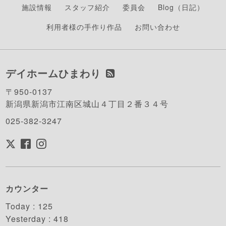
施設情報
スタッフ紹介
委員会
Blog（日記）
利用者様の手作り作品
お問い合わせ
デイホームひまわり
〒950-0137
新潟県新潟市江南区城山４丁目２番３４号
025-382-3247
カウンター
Today :
125
Yesterday :
418