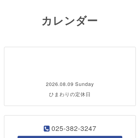
カレンダー
2026.08.09 Sunday
ひまわりの定休日
025-382-3247