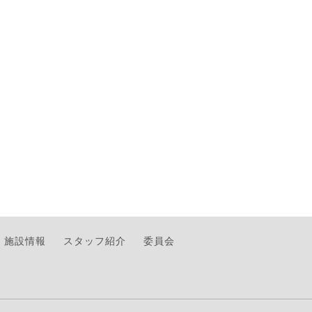
施設情報
スタッフ紹介
委員会