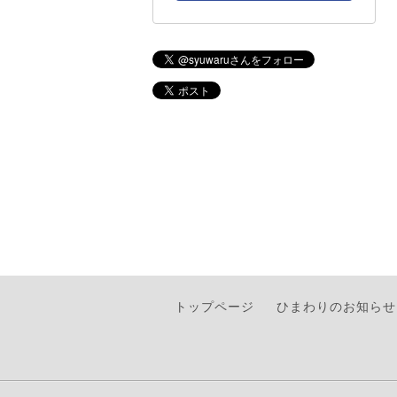
トップページ
ひまわりのお知らせ