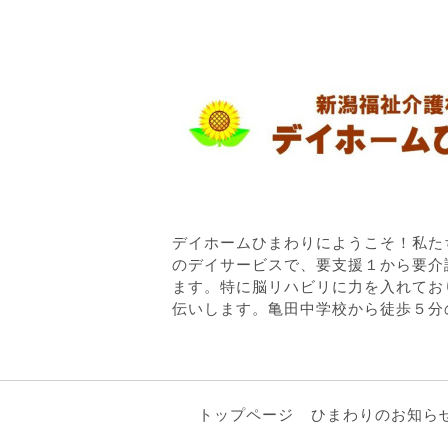
デイホームひまわりにようこそ！私た
のデイサービスで、要支援１から要介
ます。特に脳リハビリに力を入れてお
伝いします。亀田中学校から徒歩５分
トップページ
ひまわりのお知ら