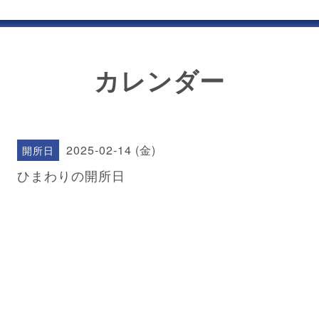
カレンダー
2025-02-14 (金)
開所日
ひまわりの開所日