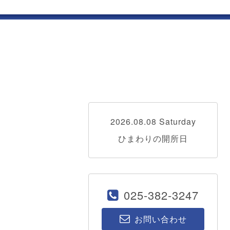
2026.08.08 Saturday
ひまわりの開所日
025-382-3247
お問い合わせ