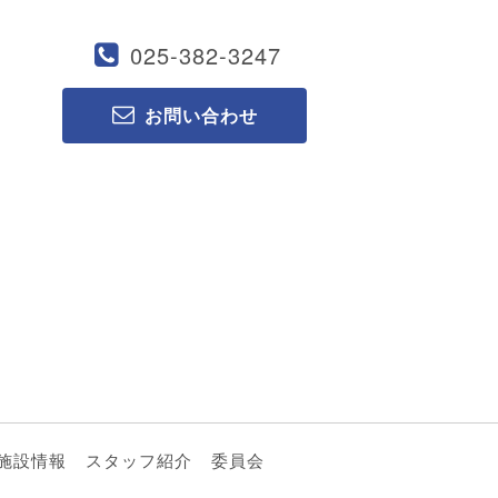
025-382-3247
お問い合わせ
施設情報
スタッフ紹介
委員会