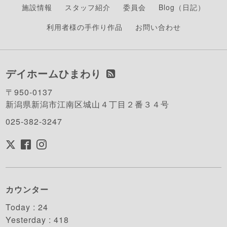
施設情報
スタッフ紹介
委員会
Blog（日記）
利用者様の手作り作品
お問い合わせ
デイホームひまわり
〒950-0137
新潟県新潟市江南区城山４丁目２番３４号
025-382-3247
カウンター
Today :
24
Yesterday :
418