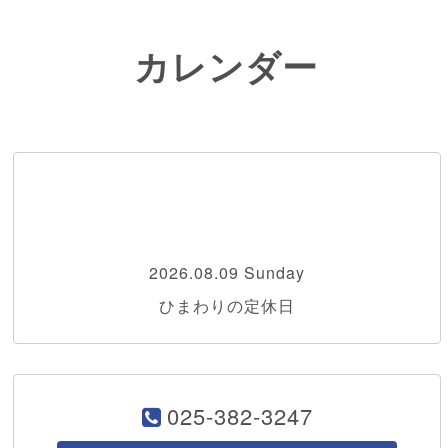
カレンダー
2026.08.09 Sunday
ひまわりの定休日
025-382-3247