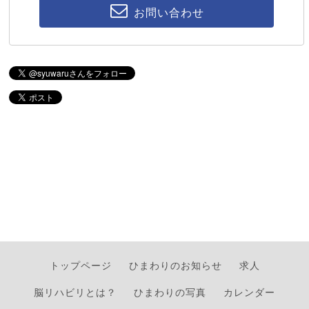
お問い合わせ
トップページ
ひまわりのお知らせ
求人
脳リハビリとは？
ひまわりの写真
カレンダー