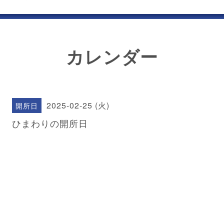
カレンダー
2025-02-25 (火)
開所日
ひまわりの開所日