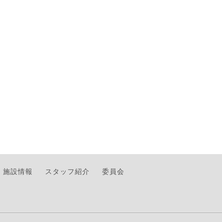
施設情報
スタッフ紹介
委員会