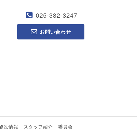
025-382-3247
お問い合わせ
施設情報
スタッフ紹介
委員会