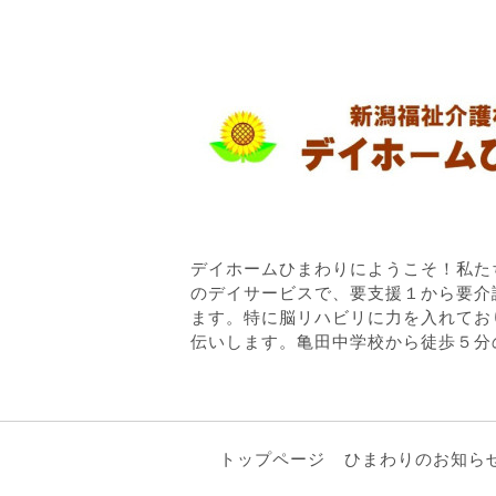
デイホームひまわりにようこそ！私た
のデイサービスで、要支援１から要介
ます。特に脳リハビリに力を入れてお
伝いします。亀田中学校から徒歩５分
トップページ
ひまわりのお知ら