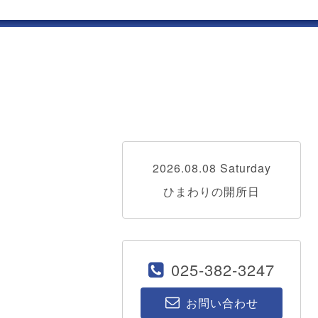
2026.08.08 Saturday
ひまわりの開所日
025-382-3247
お問い合わせ