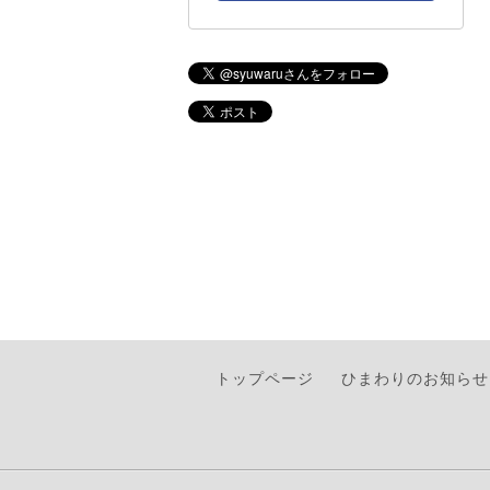
トップページ
ひまわりのお知らせ