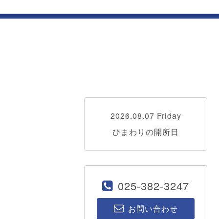
2026.08.07 Friday
ひまわりの開所日
025-382-3247
お問い合わせ