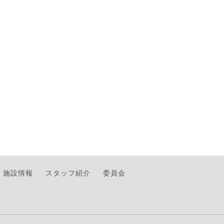
施設情報
スタッフ紹介
委員会