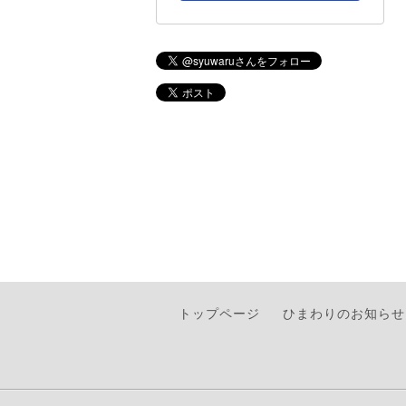
トップページ
ひまわりのお知らせ