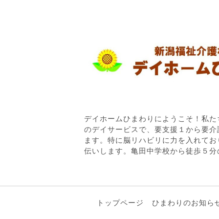
デイホームひまわりにようこそ！私た
のデイサービスで、要支援１から要介
ます。特に脳リハビリに力を入れてお
伝いします。亀田中学校から徒歩５分
トップページ
ひまわりのお知ら