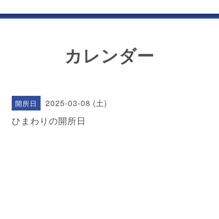
カレンダー
2025-03-08 (土)
開所日
ひまわりの開所日