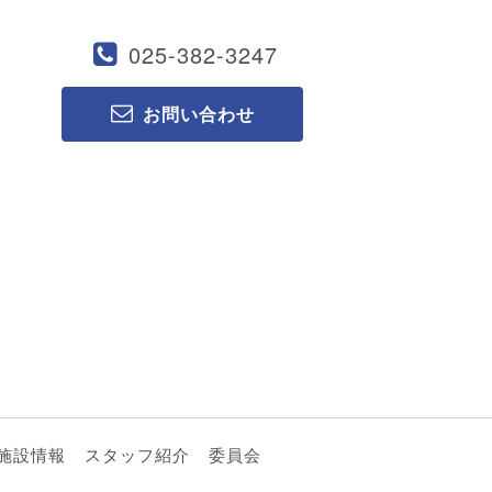
025-382-3247
お問い合わせ
施設情報
スタッフ紹介
委員会