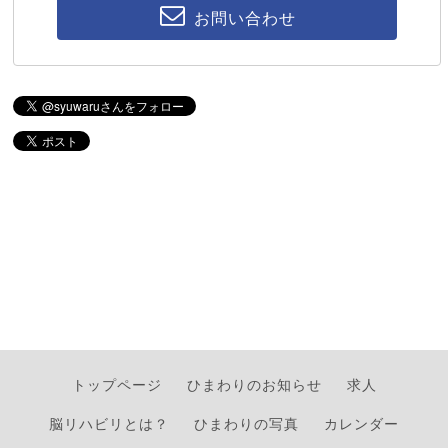
お問い合わせ
トップページ
ひまわりのお知らせ
求人
脳リハビリとは？
ひまわりの写真
カレンダー