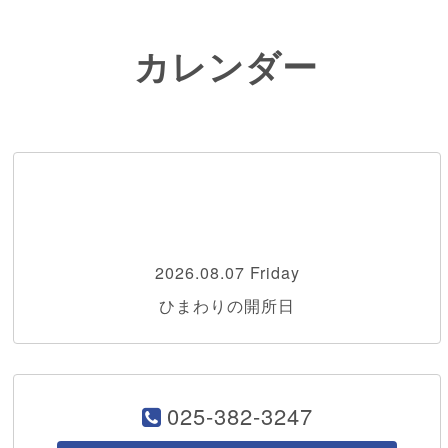
カレンダー
2026.08.07 Friday
ひまわりの開所日
025-382-3247