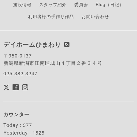
施設情報
スタッフ紹介
委員会
Blog（日記）
利用者様の手作り作品
お問い合わせ
デイホームひまわり
〒950-0137
新潟県新潟市江南区城山４丁目２番３４号
025-382-3247
カウンター
Today :
377
Yesterday :
1525