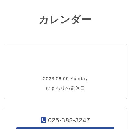
カレンダー
2026.08.09 Sunday
ひまわりの定休日
025-382-3247