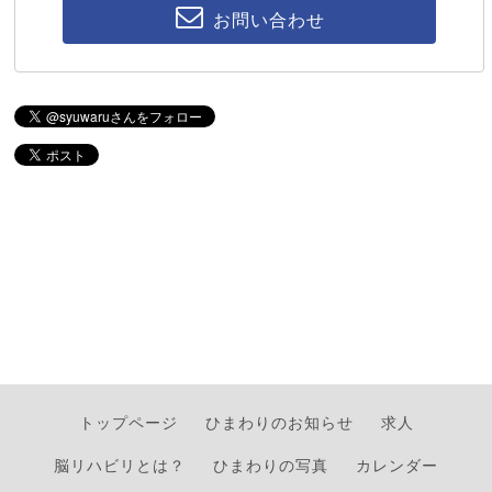
お問い合わせ
トップページ
ひまわりのお知らせ
求人
脳リハビリとは？
ひまわりの写真
カレンダー