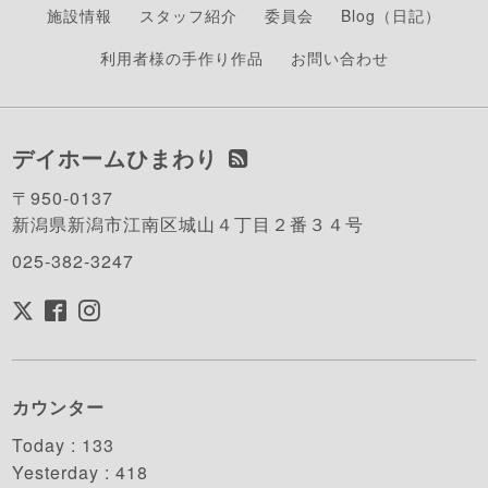
施設情報
スタッフ紹介
委員会
Blog（日記）
利用者様の手作り作品
お問い合わせ
デイホームひまわり
〒950-0137
新潟県新潟市江南区城山４丁目２番３４号
025-382-3247
カウンター
Today :
133
Yesterday :
418