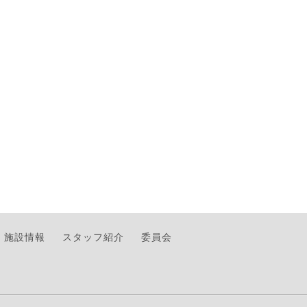
施設情報
スタッフ紹介
委員会