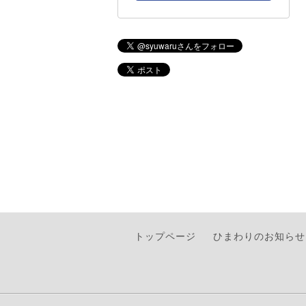
トップページ
ひまわりのお知らせ