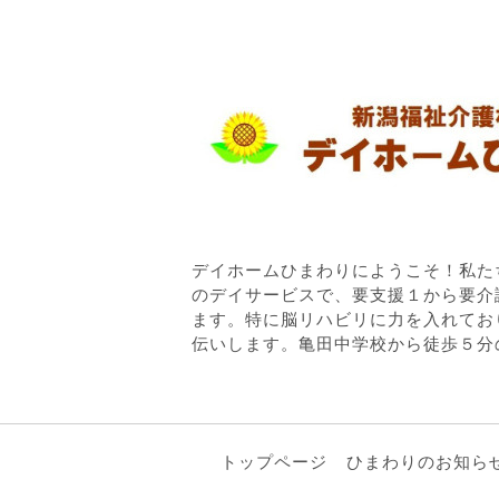
デイホームひまわりにようこそ！私た
のデイサービスで、要支援１から要介
ます。特に脳リハビリに力を入れてお
伝いします。亀田中学校から徒歩５分
トップページ
ひまわりのお知ら