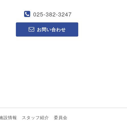
025-382-3247
お問い合わせ
施設情報
スタッフ紹介
委員会