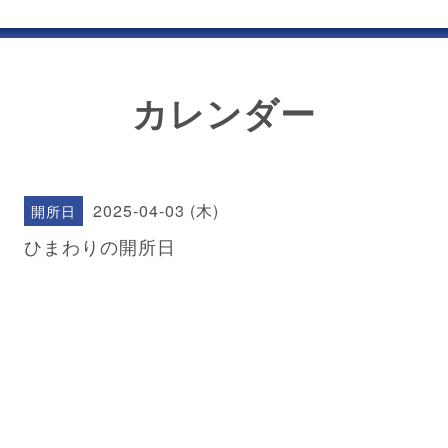
カレンダー
2025-04-03 (木)
開所日
ひまわりの開所日