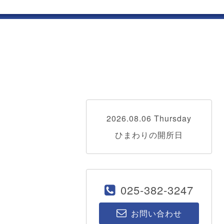
2026.08.06 Thursday
ひまわりの開所日
025-382-3247
お問い合わせ