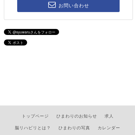
お問い合わせ
トップページ
ひまわりのお知らせ
求人
脳リハビリとは？
ひまわりの写真
カレンダー