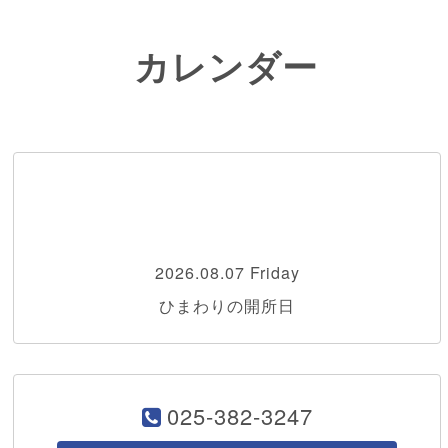
カレンダー
2026.08.07 Friday
ひまわりの開所日
025-382-3247