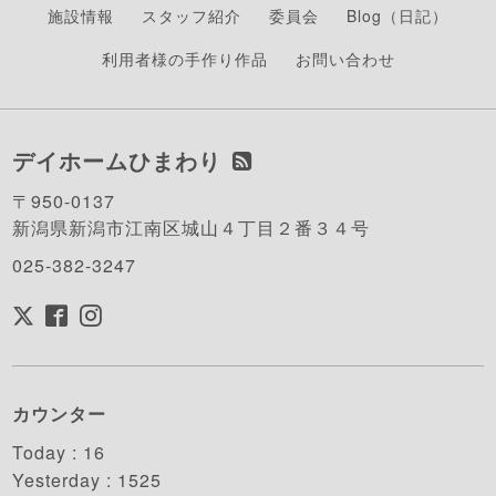
施設情報
スタッフ紹介
委員会
Blog（日記）
利用者様の手作り作品
お問い合わせ
デイホームひまわり
〒950-0137
新潟県新潟市江南区城山４丁目２番３４号
025-382-3247
カウンター
Today :
16
Yesterday :
1525