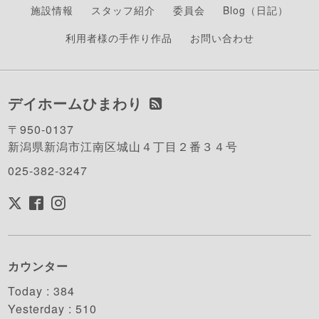
施設情報
スタッフ紹介
委員会
Blog（日記）
利用者様の手作り作品
お問い合わせ
デイホームひまわり
〒950-0137
新潟県新潟市江南区城山４丁目２番３４号
025-382-3247
カウンター
Today :
384
Yesterday :
510