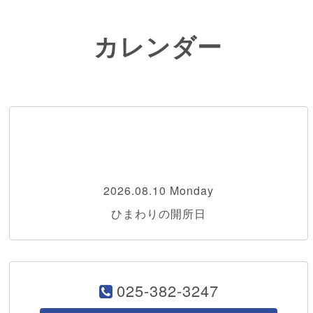
カレンダー
2026.08.10 Monday
ひまわりの開所日
025-382-3247