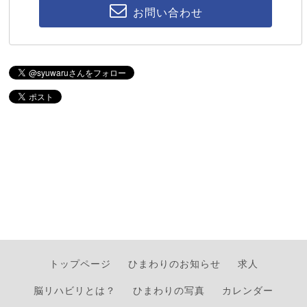
お問い合わせ
トップページ
ひまわりのお知らせ
求人
脳リハビリとは？
ひまわりの写真
カレンダー