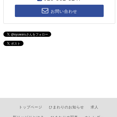
お問い合わせ
トップページ
ひまわりのお知らせ
求人