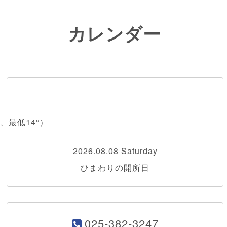
カレンダー
、最低14°）
2026.08.08 Saturday
ひまわりの開所日
025-382-3247