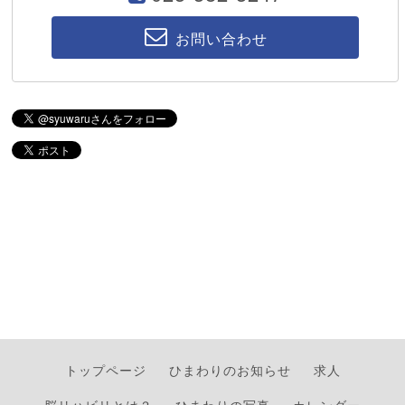
お問い合わせ
トップページ
ひまわりのお知らせ
求人