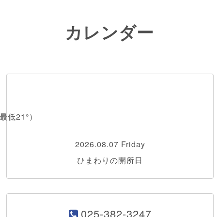
カレンダー
最低21°）
2026.08.07 Friday
ひまわりの開所日
025-382-3247