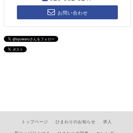
お問い合わせ
トップページ
ひまわりのお知らせ
求人