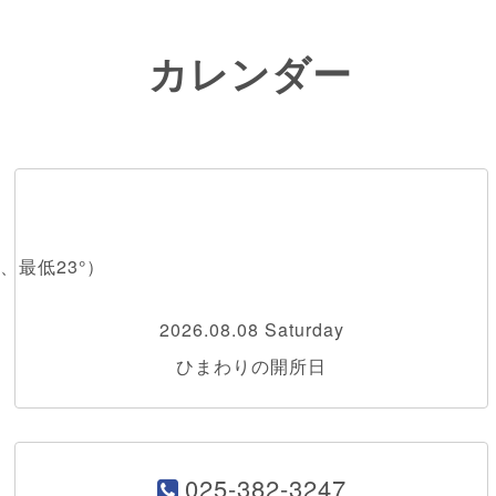
カレンダー
、最低23°）
2026.08.08 Saturday
ひまわりの開所日
025-382-3247