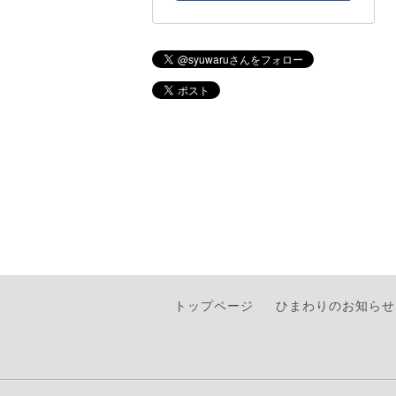
トップページ
ひまわりのお知らせ