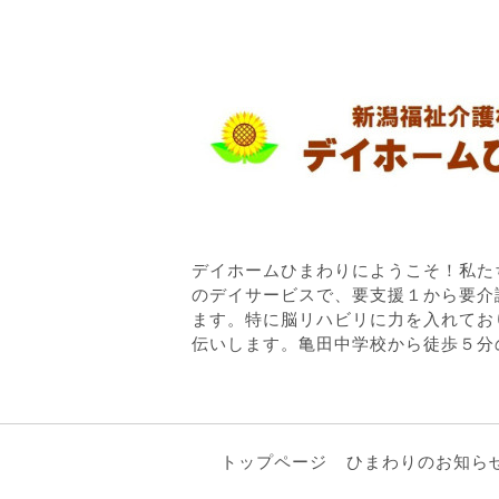
デイホームひまわりにようこそ！私た
のデイサービスで、要支援１から要介
ます。特に脳リハビリに力を入れてお
伝いします。亀田中学校から徒歩５分
トップページ
ひまわりのお知ら