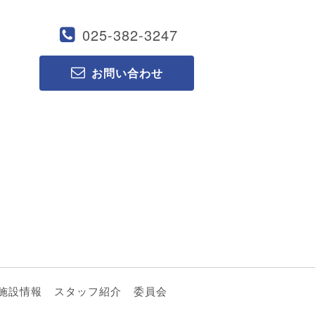
025-382-3247
お問い合わせ
施設情報
スタッフ紹介
委員会