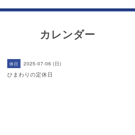
カレンダー
2025-07-06 (日)
休日
ひまわりの定休日