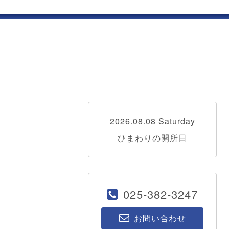
2026.08.08 Saturday
ひまわりの開所日
025-382-3247
お問い合わせ