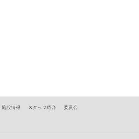
施設情報
スタッフ紹介
委員会