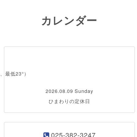
カレンダー
、最低23°）
2026.08.09 Sunday
ひまわりの定休日
025-382-3247