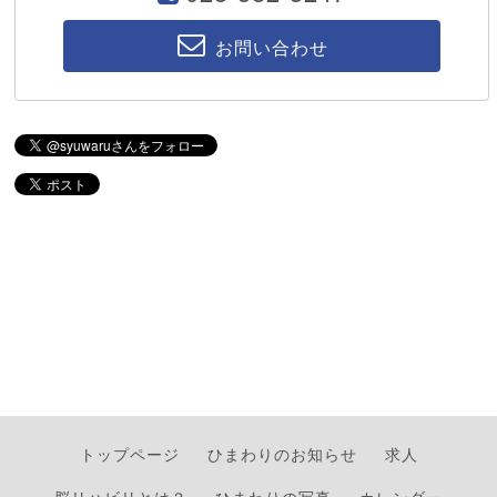
お問い合わせ
トップページ
ひまわりのお知らせ
求人