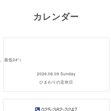
カレンダー
、最低24°）
2026.08.09 Sunday
ひまわりの定休日
025-382-3247