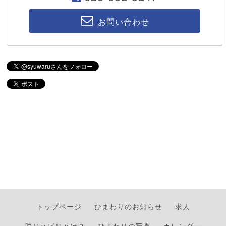
お問い合わせ
トップページ
ひまわりのお知らせ
求人