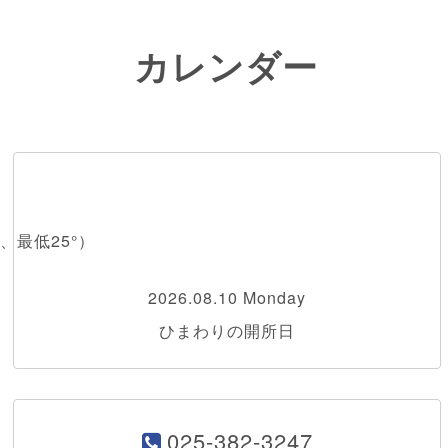
カレンダー
、最低25°）
2026.08.10 Monday
ひまわりの開所日
025-382-3247