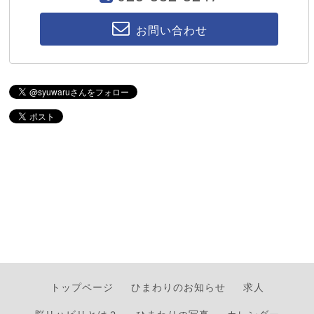
お問い合わせ
トップページ
ひまわりのお知らせ
求人