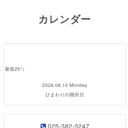
カレンダー
、最低25°）
2026.08.10 Monday
ひまわりの開所日
025-382-3247