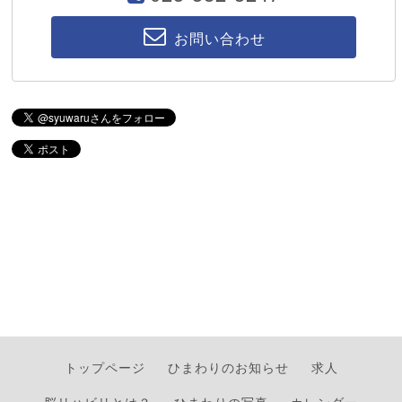
お問い合わせ
トップページ
ひまわりのお知らせ
求人