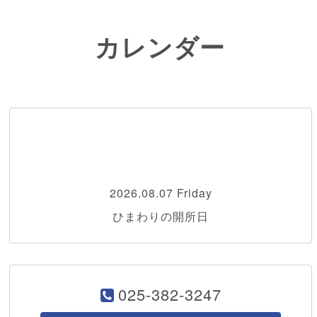
カレンダー
2026.08.07 Friday
ひまわりの開所日
025-382-3247