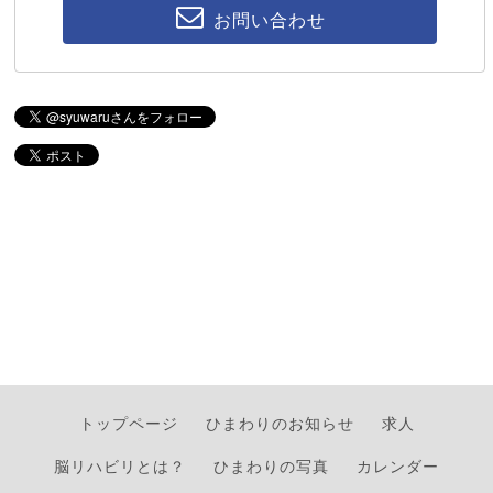
お問い合わせ
トップページ
ひまわりのお知らせ
求人
脳リハビリとは？
ひまわりの写真
カレンダー