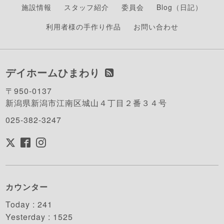
施設情報
スタッフ紹介
委員会
Blog（日記）
利用者様の手作り作品
お問い合わせ
デイホームひまわり
〒950-0137
新潟県新潟市江南区城山４丁目２番３４号
025-382-3247
カウンター
Today :
241
Yesterday :
1525