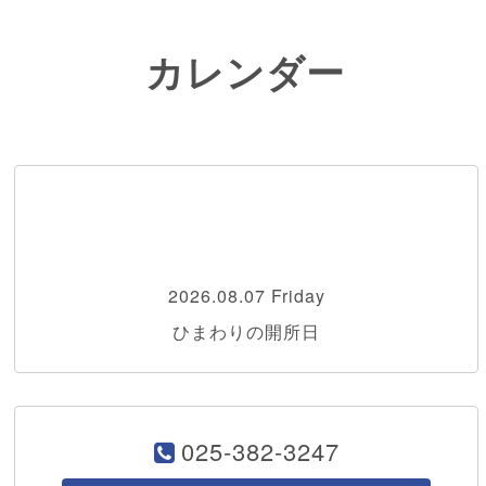
カレンダー
2026.08.07 Friday
ひまわりの開所日
025-382-3247