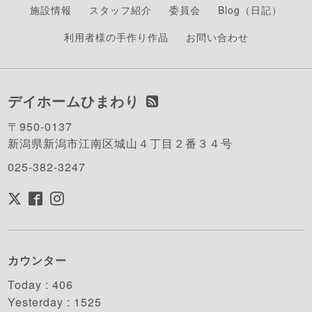
施設情報
スタッフ紹介
委員会
Blog（日記）
利用者様の手作り作品
お問い合わせ
デイホームひまわり
〒950-0137
新潟県新潟市江南区城山４丁目２番３４号
025-382-3247
カウンター
Today :
406
Yesterday :
1525