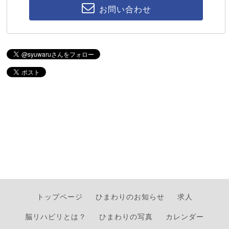
お問い合わせ
トップページ
ひまわりのお知らせ
求人
脳リハビリとは？
ひまわりの写真
カレンダー