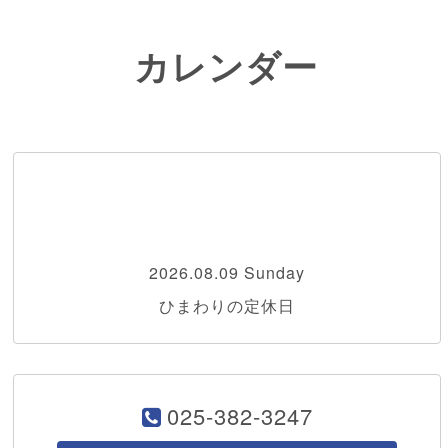
カレンダー
2026.08.09 Sunday
ひまわりの定休日
025-382-3247