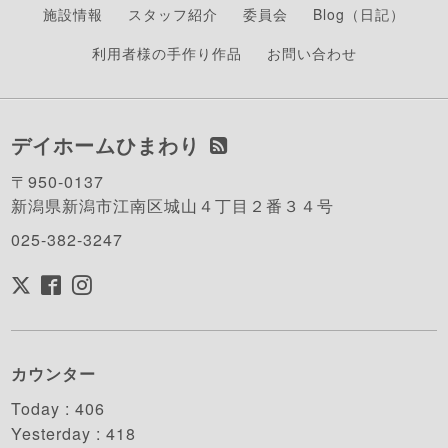
施設情報
スタッフ紹介
委員会
Blog（日記）
利用者様の手作り作品
お問い合わせ
デイホームひまわり
〒950-0137
新潟県新潟市江南区城山４丁目２番３４号
025-382-3247
カウンター
Today :
406
Yesterday :
418