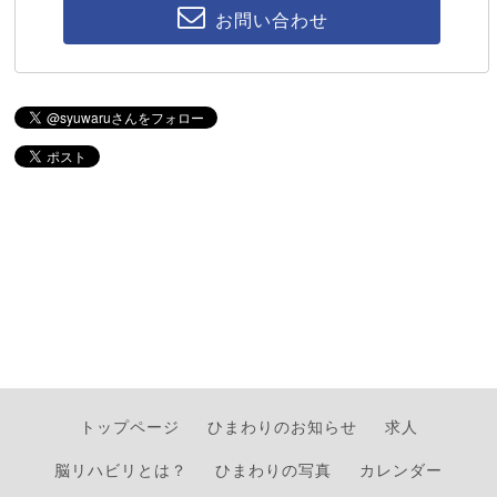
お問い合わせ
トップページ
ひまわりのお知らせ
求人
脳リハビリとは？
ひまわりの写真
カレンダー