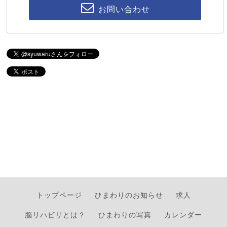
お問い合わせ
トップページ
ひまわりのお知らせ
求人
脳リハビリとは？
ひまわりの写真
カレンダー