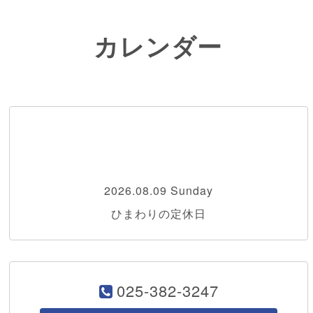
カレンダー
2026.08.09 Sunday
ひまわりの定休日
025-382-3247