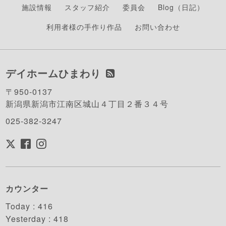
施設情報
スタッフ紹介
委員会
Blog（日記）
利用者様の手作り作品
お問い合わせ
デイホームひまわり
〒950-0137
新潟県新潟市江南区城山４丁目２番３４号
025-382-3247
カウンター
Today :
416
Yesterday :
418