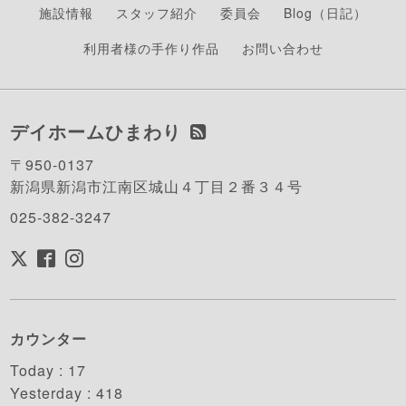
施設情報
スタッフ紹介
委員会
Blog（日記）
利用者様の手作り作品
お問い合わせ
デイホームひまわり
〒950-0137
新潟県新潟市江南区城山４丁目２番３４号
025-382-3247
カウンター
Today :
17
Yesterday :
418