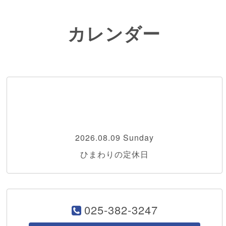
カレンダー
2026.08.09 Sunday
ひまわりの定休日
025-382-3247