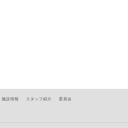
施設情報
スタッフ紹介
委員会