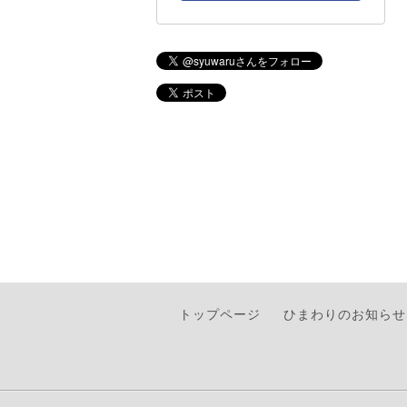
トップページ
ひまわりのお知らせ