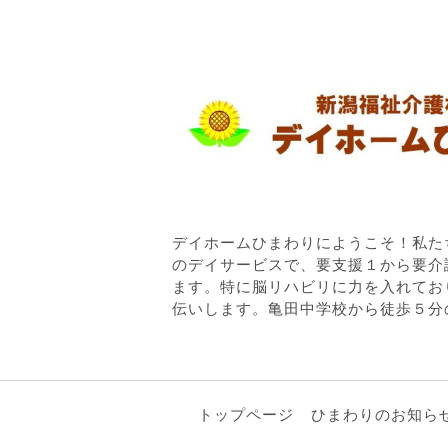
デイホームひまわりにようこそ！私た
のデイサービスで、要支援１から要介
ます。特に脳リハビリに力を入れてお
伝いします。亀田中学校から徒歩５分
トップページ
ひまわりのお知ら