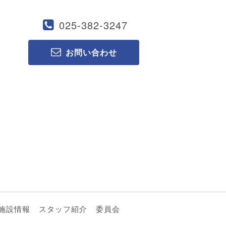
025-382-3247
お問い合わせ
施設情報
スタッフ紹介
委員会