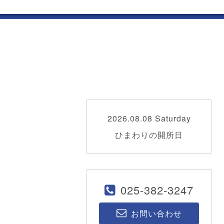
2026.08.08 Saturday
ひまわりの開所日
025-382-3247
お問い合わせ