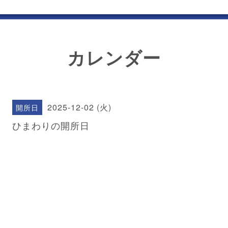
カレンダー
2025-12-02 (火)
開所日
ひまわりの開所日