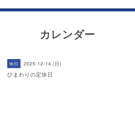
カレンダー
2025-12-14 (日)
休日
ひまわりの定休日