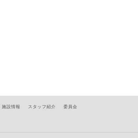
施設情報
スタッフ紹介
委員会