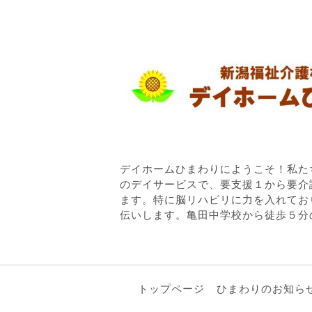
デイホームひまわりにようこそ！私た
のデイサービスで、要支援１から要介
ます。特に脳リハビリに力を入れてお
伝いします。亀田中学校から徒歩５分
トップページ
ひまわりのお知ら