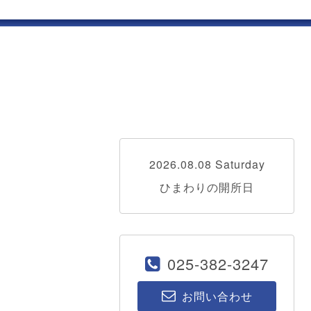
2026.08.08 Saturday
ひまわりの開所日
025-382-3247
お問い合わせ