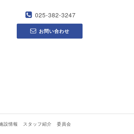
025-382-3247
お問い合わせ
施設情報
スタッフ紹介
委員会