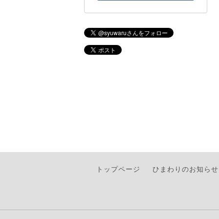
トップページ
ひまわりのお知らせ