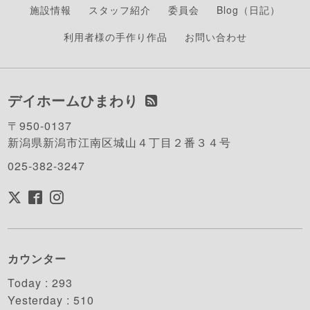
施設情報
スタッフ紹介
委員会
Blog（日記）
利用者様の手作り作品
お問い合わせ
デイホームひまわり
〒950-0137
新潟県新潟市江南区城山４丁目２番３４号
025-382-3247
カウンター
Today :
293
Yesterday :
510