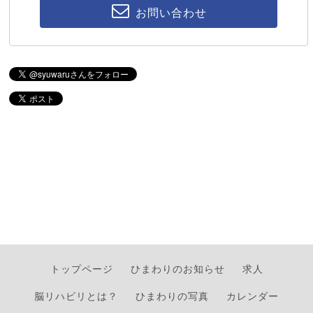
お問い合わせ
トップページ
ひまわりのお知らせ
求人
脳リハビリとは？
ひまわりの写真
カレンダー