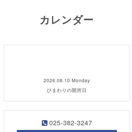
カレンダー
2026.08.10 Monday
ひまわりの開所日
025-382-3247