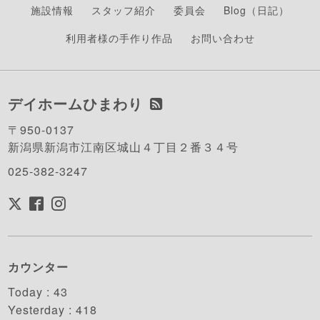
施設情報
スタッフ紹介
委員会
Blog（日記）
利用者様の手作り作品
お問い合わせ
デイホームひまわり
〒950-0137
新潟県新潟市江南区城山４丁目２番３４号
025-382-3247
カウンター
Today :
43
Yesterday :
418