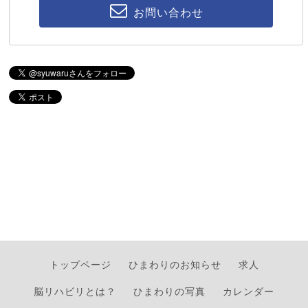
お問い合わせ
トップページ
ひまわりのお知らせ
求人
脳リハビリとは？
ひまわりの写真
カレンダー