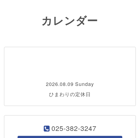
カレンダー
2026.08.09 Sunday
ひまわりの定休日
025-382-3247