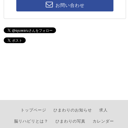
お問い合わせ
トップページ
ひまわりのお知らせ
求人
脳リハビリとは？
ひまわりの写真
カレンダー