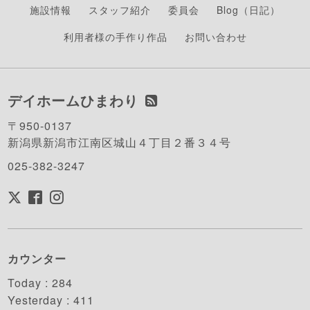
施設情報
スタッフ紹介
委員会
Blog（日記）
利用者様の手作り作品
お問い合わせ
デイホームひまわり
〒950-0137
新潟県新潟市江南区城山４丁目２番３４号
025-382-3247
カウンター
Today :
284
Yesterday :
411