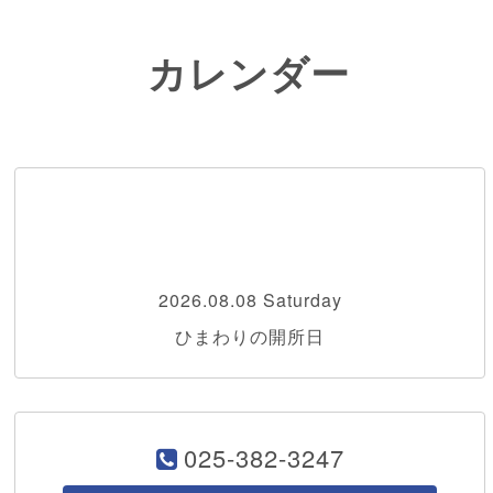
カレンダー
2026.08.08 Saturday
ひまわりの開所日
025-382-3247