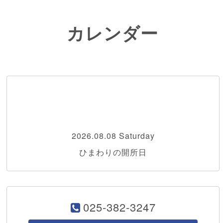
カレンダー
2026.08.08 Saturday
ひまわりの開所日
025-382-3247