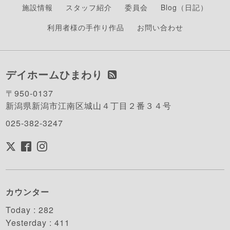
施設情報
スタッフ紹介
委員会
Blog（日記）
利用者様の手作り作品
お問い合わせ
デイホームひまわり
〒950-0137
新潟県新潟市江南区城山４丁目２番３４号
025-382-3247
カウンター
Today :
282
Yesterday :
411