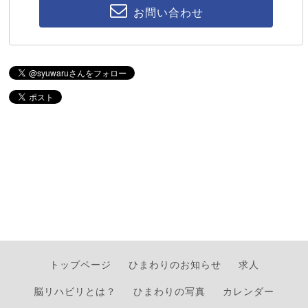
お問い合わせ
トップページ
ひまわりのお知らせ
求人
脳リハビリとは？
ひまわりの写真
カレンダー