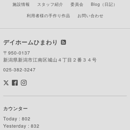
施設情報
スタッフ紹介
委員会
Blog（日記）
利用者様の手作り作品
お問い合わせ
デイホームひまわり
〒950-0137
新潟県新潟市江南区城山４丁目２番３４号
025-382-3247
カウンター
Today :
802
Yesterday :
832