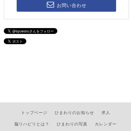
お問い合わせ
トップページ
ひまわりのお知らせ
求人
脳リハビリとは？
ひまわりの写真
カレンダー