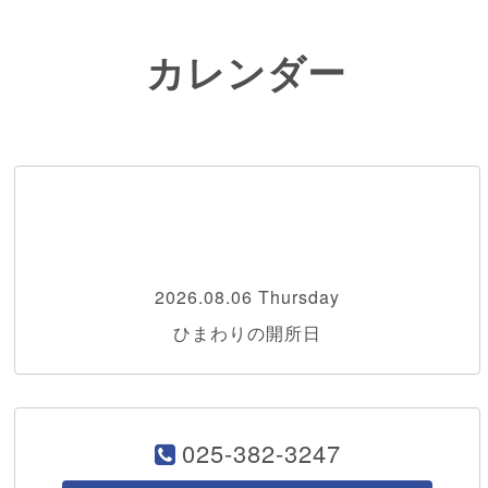
カレンダー
2026.08.06 Thursday
ひまわりの開所日
025-382-3247