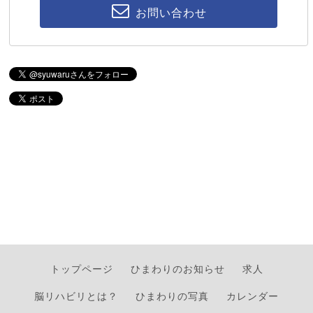
お問い合わせ
トップページ
ひまわりのお知らせ
求人
脳リハビリとは？
ひまわりの写真
カレンダー