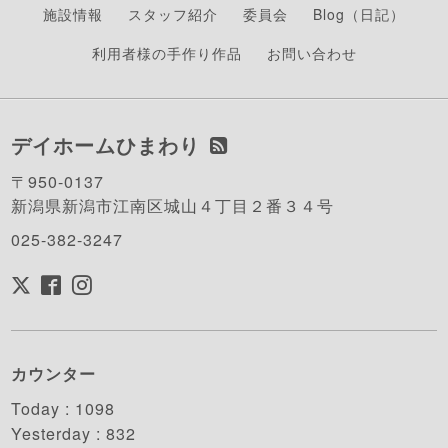
施設情報
スタッフ紹介
委員会
Blog（日記）
利用者様の手作り作品
お問い合わせ
デイホームひまわり
〒950-0137
新潟県新潟市江南区城山４丁目２番３４号
025-382-3247
カウンター
Today :
1098
Yesterday :
832