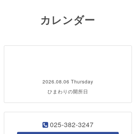
カレンダー
2026.08.06 Thursday
ひまわりの開所日
025-382-3247