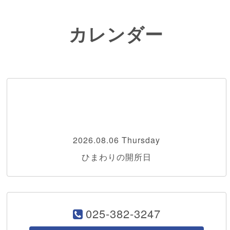
カレンダー
2026.08.06 Thursday
ひまわりの開所日
025-382-3247