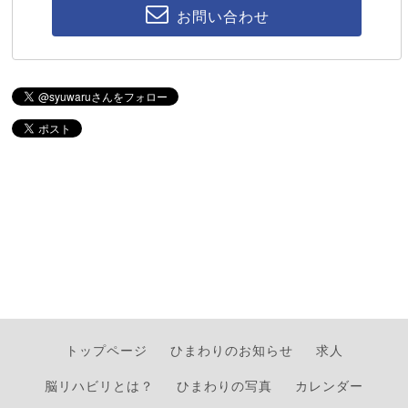
お問い合わせ
トップページ
ひまわりのお知らせ
求人
脳リハビリとは？
ひまわりの写真
カレンダー