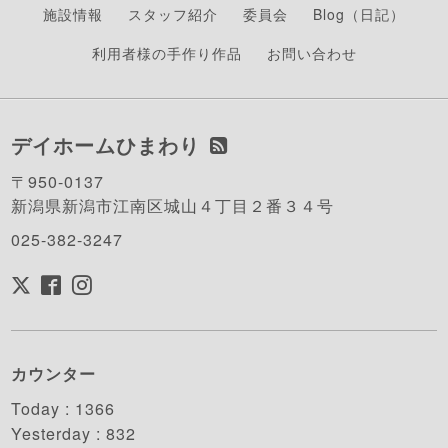
施設情報
スタッフ紹介
委員会
Blog（日記）
利用者様の手作り作品
お問い合わせ
デイホームひまわり
〒950-0137
新潟県新潟市江南区城山４丁目２番３４号
025-382-3247
カウンター
Today :
1366
Yesterday :
832