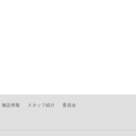
施設情報
スタッフ紹介
委員会