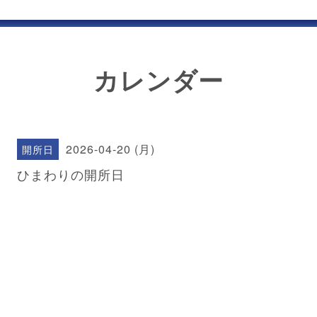
カレンダー
2026-04-20 (月)
開所日
ひまわりの開所日