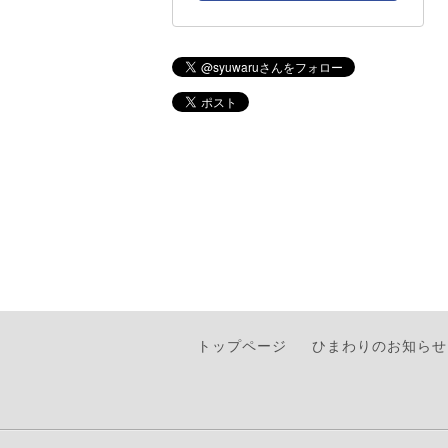
トップページ
ひまわりのお知らせ