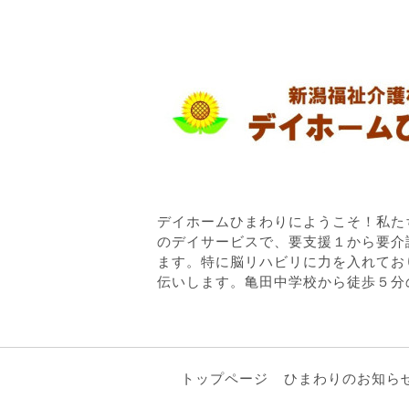
デイホームひまわりにようこそ！私た
のデイサービスで、要支援１から要介
ます。特に脳リハビリに力を入れてお
伝いします。亀田中学校から徒歩５分
トップページ
ひまわりのお知ら