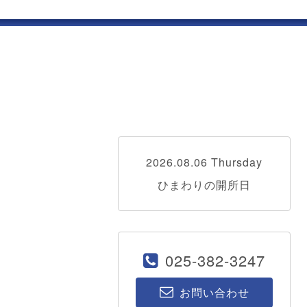
2026.08.06 Thursday
ひまわりの開所日
025-382-3247
お問い合わせ