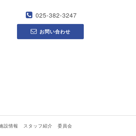
025-382-3247
お問い合わせ
施設情報
スタッフ紹介
委員会